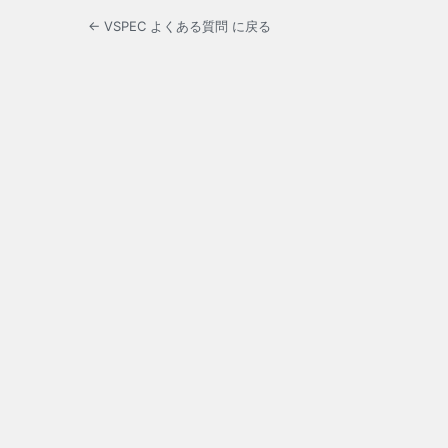
← VSPEC よくある質問 に戻る