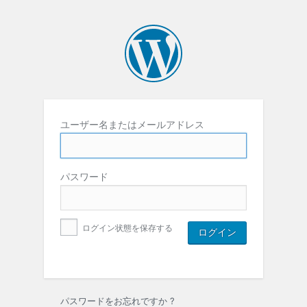
ユーザー名またはメールアドレス
パスワード
ログイン状態を保存する
パスワードをお忘れですか ?