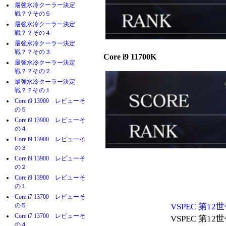
最強水冷クーラー決定
戦？？その５
最強水冷クーラー決定
戦？？その４
最強水冷クーラー決定
戦？？その３
Core i9 11700K
最強水冷クーラー決定
戦？？その２
最強水冷クーラー決定
戦？？その１
Core i9 13900 レビューそ
の５
Core i9 13900 レビューそ
の４
Core i9 13900 レビューそ
の３
Core i9 13900 レビューそ
の２
Core i9 13900 レビューそ
の１
Core i7 13700 レビューそ
の５
VSPEC 第12
Core i7 13700 レビューそ
VSPEC 第12
の４