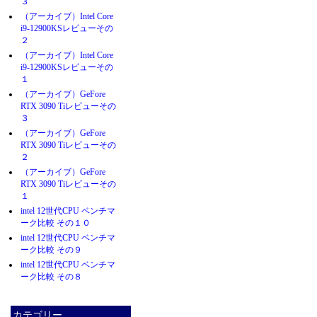
３
（アーカイブ）Intel Core
i9-12900KSレビューその
２
（アーカイブ）Intel Core
i9-12900KSレビューその
１
（アーカイブ）GeFore
RTX 3090 Tiレビューその
３
（アーカイブ）GeFore
RTX 3090 Tiレビューその
２
（アーカイブ）GeFore
RTX 3090 Tiレビューその
１
intel 12世代CPU ベンチマ
ーク比較 その１０
intel 12世代CPU ベンチマ
ーク比較 その９
intel 12世代CPU ベンチマ
ーク比較 その８
カテゴリー