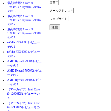
名前
*
最高峰対決！core i9
13900K VS Ryzren9 7950X
メールアドレス
*
その３
最高峰対決！core i9
ウェブサイト
13900K VS Ryzren9 7950X
その２
最高峰対決！core i9
13900K VS Ryzren9 7950X
その１
nVidia RTX4090 レビュー
その１
nVidia RTX4090 レビュー
その２
AMD Ryzen9 7950Xレビュ
ーその３
AMD Ryzen9 7950Xレビュ
ーその２
AMD Ryzen9 7950Xレビュ
ーその１
（アーカイブ）Intel Core
i9-12900KSレビューその
４
（アーカイブ）Intel Core
i9-12900KSレビューその