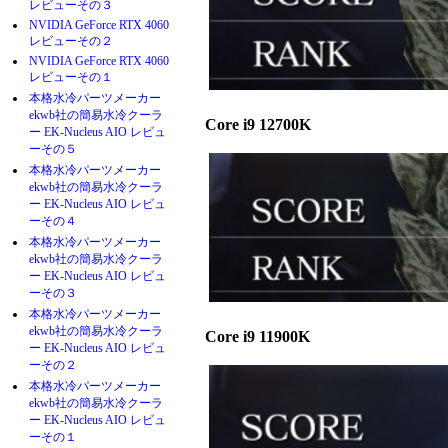
レビューその３
NVIDIA GeForce RTX 4060
レビューその２
NVIDIA GeForce RTX 4060
レビューその１
本格水冷パーツメーカー
ekwb社の簡易水冷クーラ
Core i9 12700K
ー EK-Nucleus AIO レビュ
ーその５
本格水冷パーツメーカー
ekwb社の簡易水冷クーラ
ー EK-Nucleus AIO レビュ
ーその４
本格水冷パーツメーカー
ekwb社の簡易水冷クーラ
ー EK-Nucleus AIO レビュ
ーその３
本格水冷パーツメーカー
ekwb社の簡易水冷クーラ
Core i9 11900K
ー EK-Nucleus AIO レビュ
ーその２
本格水冷パーツメーカー
ekwb社の簡易水冷クーラ
ー EK-Nucleus AIO レビュ
ーその１